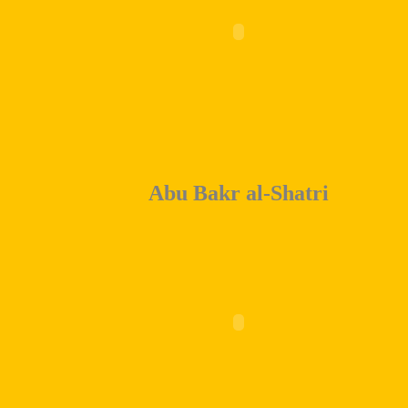
Abu Bakr al-Shatri