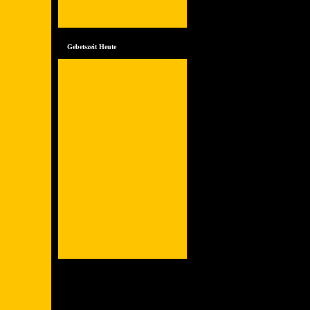
Gebetszeit Heute