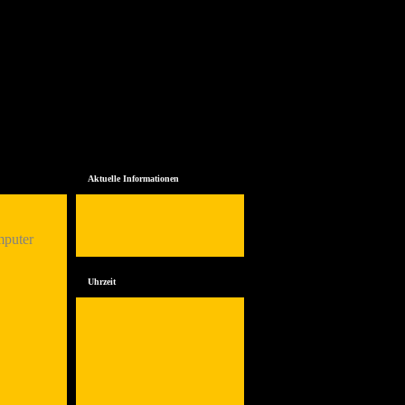
Aktuelle Informationen
mputer
Uhrzeit