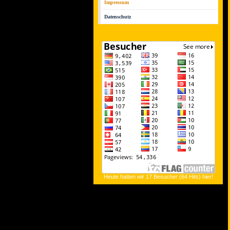
Impressum
Datenschutz
Heute hatten wir 17 Besucher (64 Hits) hier!